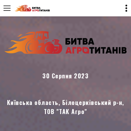
30 Серпня 2023
Київська область, Білоцерківський р-н,
ТОВ "ТАК Агро"