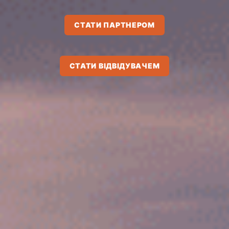
СТАТИ ПАРТНЕРОМ
СТАТИ ВІДВІДУВАЧЕМ