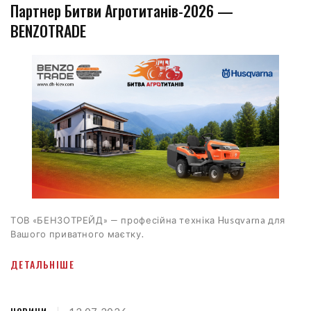
Партнер Битви Агротитанів-2026 —
BENZOTRADE
ТОВ «БЕНЗОТРЕЙД» — професійна техніка Husqvarna для
Вашого приватного маєтку.
ДЕТАЛЬНІШЕ