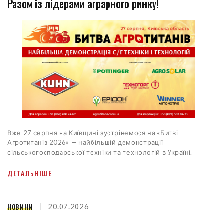
Разом із лідерами аграрного ринку!
Вже 27 серпня на Київщині зустрінемося на «Битві
Агротитанів 2026» — найбільшій демонстрації
сільськогосподарської техніки та технологій в Україні.
ДЕТАЛЬНІШЕ
НОВИНИ
20.07.2026