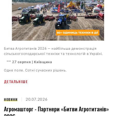
Битва Агротитанів 2026 — найбільша демонстрація
сільськогосподарської техніки та технологій в Україні.
***
27 серпня | Київщина
Одне поле. Сотні сучасних рішень.
ДЕТАЛЬНІШЕ
НОВИНИ
20.07.2026
Агромашторг - Партнери «Битви Агротитанів»