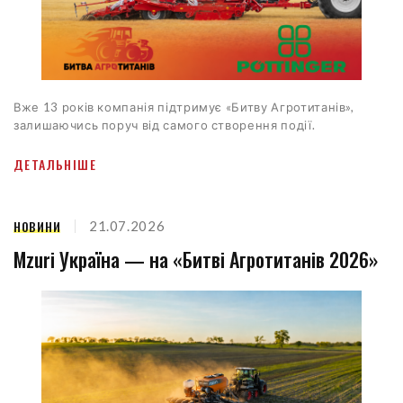
Вже 13 років компанія підтримує «Битву Агротитанів»,
залишаючись поруч від самого створення події.
ДЕТАЛЬНІШЕ
НОВИНИ
21.07.2026
Mzuri Україна — на «Битві Агротитанів 2026»