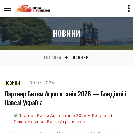
НОВИНИ
ГОЛОВНА
НОВИНИ
НОВИНИ
30.07.2026
Партнер Битви Агротитанів 2026 — Бондіолі і
Павезі Україна