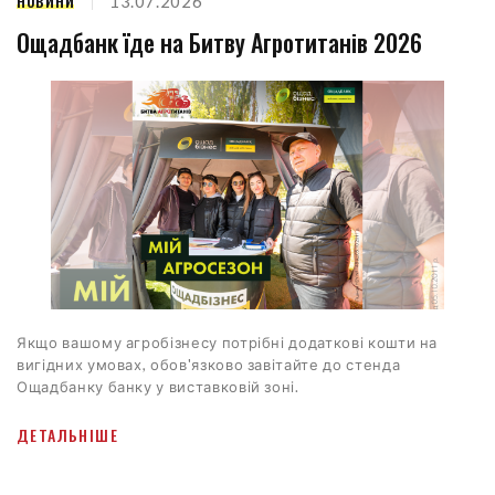
НОВИНИ
13.07.2026
Ощадбанк їде на Битву Агротитанів 2026
Якщо вашому агробізнесу потрібні додаткові кошти на
вигідних умовах, обов'язково завітайте до стенда
Ощадбанку банку у виставковій зоні.
ДЕТАЛЬНІШЕ