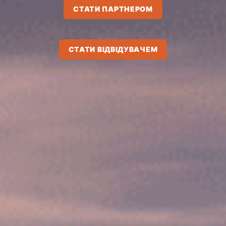
СТАТИ ПАРТНЕРОМ
СТАТИ ВІДВІДУВАЧЕМ