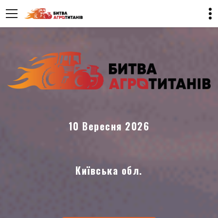
10 Вересня 2026
Київська обл.