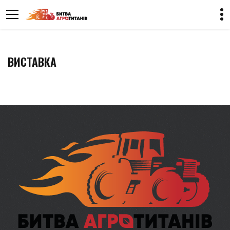
ВИСТАВКА